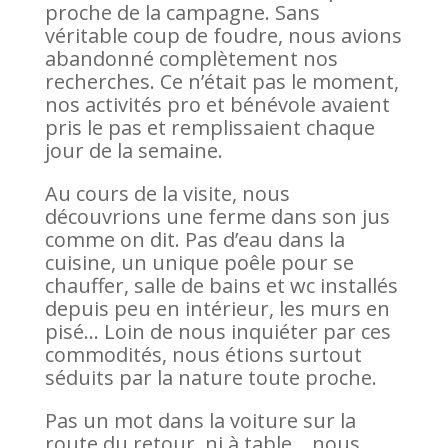
proche de la campagne. Sans
véritable coup de foudre, nous avions
abandonné complètement nos
recherches. Ce n’était pas le moment,
nos activités pro et bénévole avaient
pris le pas et remplissaient chaque
jour de la semaine.
Au cours de la visite, nous
découvrions une ferme dans son jus
comme on dit. Pas d’eau dans la
cuisine, un unique poêle pour se
chauffer, salle de bains et wc installés
depuis peu en intérieur, les murs en
pisé… Loin de nous inquiéter par ces
commodités, nous étions surtout
séduits par la nature toute proche.
Pas un mot dans la voiture sur la
route du retour, ni à table… nous