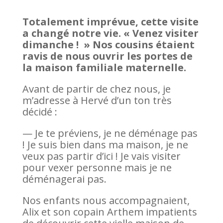
Totalement imprévue, cette visite
a changé notre vie.
« Venez visiter
dimanche ! » Nos cousins étaient
ravis de nous ouvrir les portes de
la maison familiale maternelle.
Avant de partir de chez nous, je
m’adresse à Hervé d’un ton très
décidé :
— Je te préviens, je ne déménage pas
! Je suis bien dans ma maison, je ne
veux pas partir d’ici ! Je vais visiter
pour vexer personne mais je ne
déménagerai pas.
Nos enfants nous accompagnaient,
Alix et son copain Arthem impatients