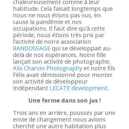
chaleureusement comme à leur
habitude. Cela faisait longtemps que
nous ne nous étions pas vus, en
cause la pandémie et nos
occupations. Il faut dire qu’à cette
période, nous étions très pris par
l’activité de notre association
RANDOSSAGE
qui se développait au-
delà de nos espérances. Notre fille
lançait son activité de photographe,
Alix Charvin Photography
et notre fils
Félix avait démissionné pour monter
son activité de développeur
indépendant
LECATE development
.
Une ferme dans son jus !
Trois ans en arrière, poussés par une
envie de changement nous avions
cherché une autre habitation plus