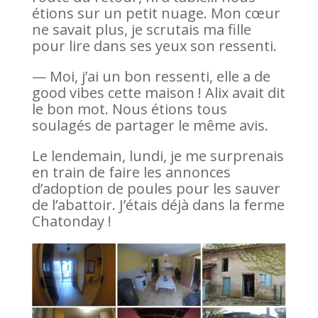
étions sur un petit nuage. Mon cœur
ne savait plus, je scrutais ma fille
pour lire dans ses yeux son ressenti.
— Moi, j’ai un bon ressenti, elle a de
good vibes cette maison ! Alix avait dit
le bon mot. Nous étions tous
soulagés de partager le même avis.
Le lendemain, lundi, je me surprenais
en train de faire les annonces
d’adoption de poules pour les sauver
de l’abattoir. J’étais déjà dans la ferme
Chatonday !