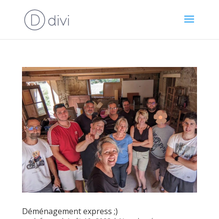
Déménagement express ;)