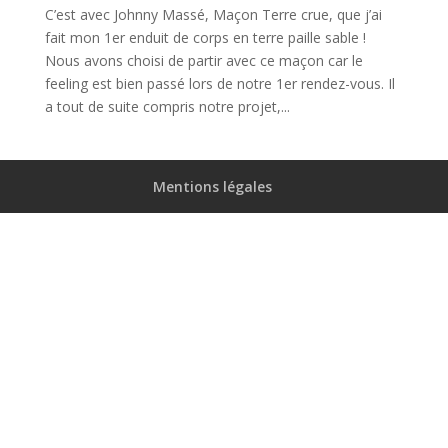
C’est avec Johnny Massé, Maçon Terre crue, que j’ai
fait mon 1er enduit de corps en terre paille sable !
Nous avons choisi de partir avec ce maçon car le
feeling est bien passé lors de notre 1er rendez-vous. Il
a tout de suite compris notre projet,...
Mentions légales