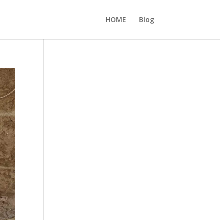
HOME
Blog