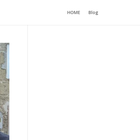
HOME
Blog