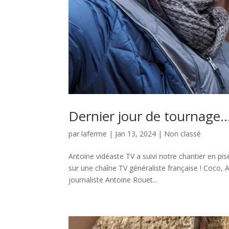
Dernier jour de tournage
par
laferme
|
Jan 13, 2024
|
Non classé
Antoine vidéaste TV a suivi notre chantier en p
sur une chaîne TV généraliste française ! Coco, 
journaliste Antoine Rouet...