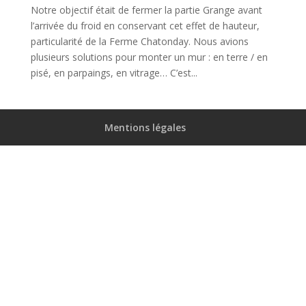
Notre objectif était de fermer la partie Grange avant
l’arrivée du froid en conservant cet effet de hauteur,
particularité de la Ferme Chatonday. Nous avions
plusieurs solutions pour monter un mur : en terre / en
pisé, en parpaings, en vitrage… C’est...
Mentions légales