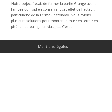
Notre objectif était de fermer la partie Grange avant
l’arrivée du froid en conservant cet effet de hauteur,
particularité de la Ferme Chatonday. Nous avions
plusieurs solutions pour monter un mur : en terre / en
pisé, en parpaings, en vitrage… C’est...
Mentions légales