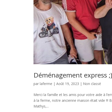
Déménagement express ;
par
laferme
|
Août 19, 2023
|
Non classé
Merci la famille et les amis pour votre aide à 
à la ferme, notre ancienne maison était vide !!! 
Mathys,...