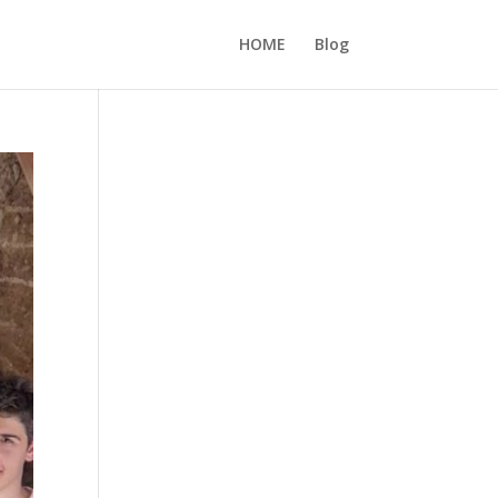
HOME
Blog