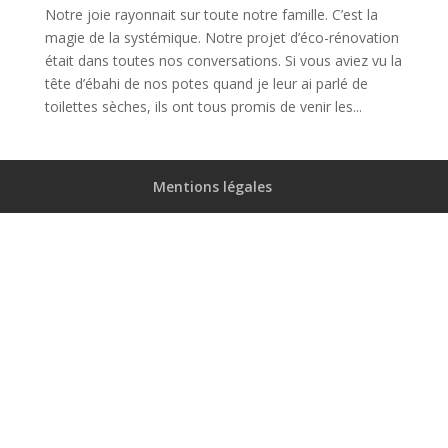
Notre joie rayonnait sur toute notre famille. C’est la
magie de la systémique. Notre projet d’éco-rénovation
était dans toutes nos conversations. Si vous aviez vu la
tête d’ébahi de nos potes quand je leur ai parlé de
toilettes sèches, ils ont tous promis de venir les...
Mentions légales