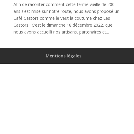
Afin de raconter comment cette ferme vieille de 200
ans s’est mise sur notre route, nous avons proposé un
Café Castors comme le veut la coutume chez Les
Castors ! C’est le dimanche 18 décembre 2022, que
nous avons accueilli nos artisans, partenaires et...
Mentions légales