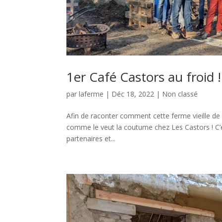
1er Café Castors au froid !
par
laferme
|
Déc 18, 2022
|
Non classé
Afin de raconter comment cette ferme vieille de
comme le veut la coutume chez Les Castors ! C’
partenaires et...