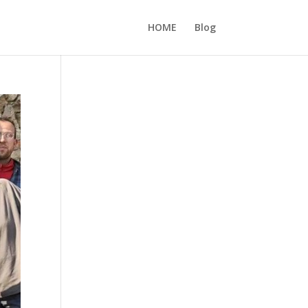
HOME
Blog